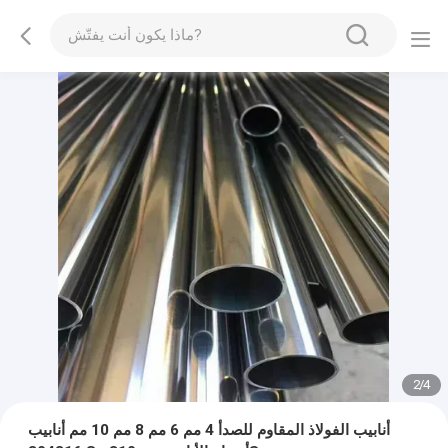
2
/
4
أنابيب الفولاذ المقاوم للصدأ 4 مم 6 مم 8 مم 10 مم أنابيب