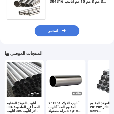
مم 8 مم 10 مم أنابيب 304316 Ss
أحجام الأنابيب مم 310S
استمر
المنتجات الموصى بها
يب الفولاذ المقاوم
201304 أنابيب الفولاذ
أنابيب الفولاذ المقاوم
للصدأ 316 لتر 201202
المقاوم للصدأ أنابيب
للصدأ غير الملحومة 304
A269
مرآة مصقولة Ss 316
لتر أنابيب 304 أنابيب